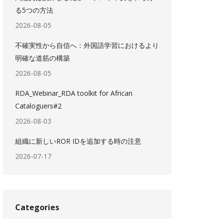
る5つの方法
2026-08-05
不確実性から自信へ：外国語学習におけるより
明確な道筋の構築
2026-08-05
RDA_Webinar_RDA toolkit for African
Cataloguers#2
2026-08-03
組織に新しいROR IDを追加する時の注意
2026-07-17
Categories