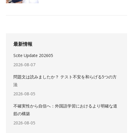
最新情報
Scite Update 202605
2026-08-07
問題文は読みましたか？ テスト不安を和らげる5つの方
法
2026-08-05
不確実性から自信へ：外国語学習におけるより明確な道
筋の構築
2026-08-05