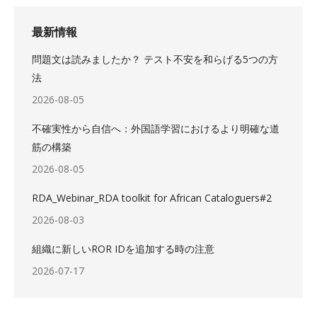
最新情報
問題文は読みましたか？ テスト不安を和らげる5つの方
法
2026-08-05
不確実性から自信へ：外国語学習におけるより明確な道
筋の構築
2026-08-05
RDA_Webinar_RDA toolkit for African Cataloguers#2
2026-08-03
組織に新しいROR IDを追加する時の注意
2026-07-17