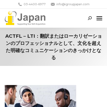
03-4400-6977
info@igroupjapan.com
Search:
ACTFL – LTI：翻訳またはローカリゼーショ
ンのプロフェッショナルとして、文化を超え
た明確なコミュニケーションのきっかけとな
る
You are here: