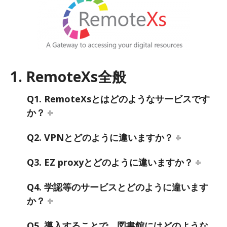
1. RemoteXs全般
Q1. RemoteXsとはどのようなサービスです
か？
Q2. VPNとどのように違いますか？
Q3. EZ proxyとどのように違いますか？
Q4. 学認等のサービスとどのように違います
か？
Q5. 導入することで、図書館にはどのような