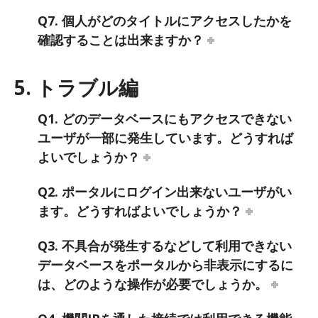
Q7. 個人がどのタイトルにアクセスしたかを
確認することは出来ますか？
5. トラブル編
Q1. どのデータベースにもアクセスできない
ユーザが一部に発生しています。どうすれば
よいでしょうか？
Q2. ポータルにログイン出来ないユーザがい
ます。どうすればよいでしょうか？
Q3. 不具合が発生するなどして利用できない
データベースをポータルから非表示にするに
は、どのような操作が必要でしょうか。