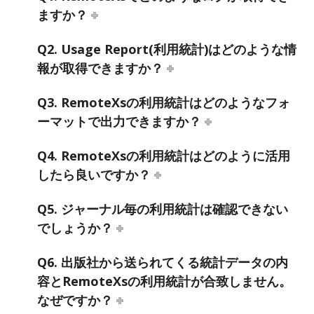
ますか？
Q2. Usage Report(利用統計)はどのような情
報が取得できますか？
Q3. RemoteXsの利用統計はどのようなフォ
ーマットで出力できますか？
Q4. RemoteXsの利用統計はどのように活用
したら良いですか？
Q5. ジャーナル毎の利用統計は確認できない
でしょうか？
Q6. 出版社から送られてくる統計データの内
容とRemoteXsの利用統計が合致しません。
なぜですか？