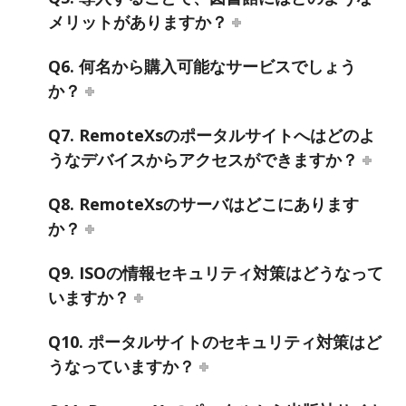
メリットがありますか？
Q6. 何名から購入可能なサービスでしょう
か？
Q7. RemoteXsのポータルサイトへはどのよ
うなデバイスからアクセスができますか？
Q8. RemoteXsのサーバはどこにあります
か？
Q9. ISOの情報セキュリティ対策はどうなって
いますか？
Q10. ポータルサイトのセキュリティ対策はど
うなっていますか？