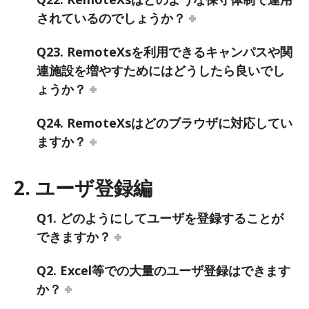
されているのでしょうか？
Q23. RemoteXsを利用できるキャンパスや関
連施設を増やすためにはどうしたら良いでし
ょうか？
Q24. RemoteXsはどのブラウザに対応してい
ますか？
2. ユーザ登録編
Q1. どのようにしてユーザを登録することが
できますか？
Q2. Excel等での大量のユーザ登録はできます
か？