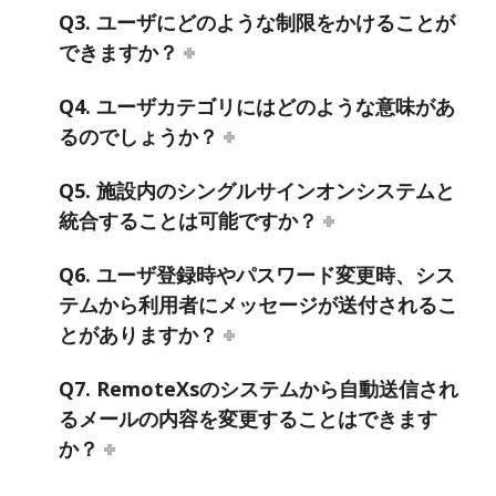
Q3. ユーザにどのような制限をかけることが
できますか？
Q4. ユーザカテゴリにはどのような意味があ
るのでしょうか？
Q5. 施設内のシングルサインオンシステムと
統合することは可能ですか？
Q6. ユーザ登録時やパスワード変更時、シス
テムから利用者にメッセージが送付されるこ
とがありますか？
Q7. RemoteXsのシステムから自動送信され
るメールの内容を変更することはできます
か？