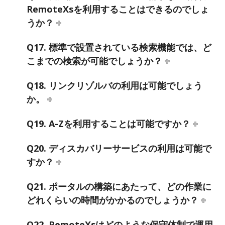
RemoteXsを利用することはできるのでしょ
うか？
Q17. 標準で設置されている検索機能では、ど
こまでの検索が可能でしょうか？
Q18. リンクリゾルバの利用は可能でしょう
か。
Q19. A-Zを利用することは可能ですか？
Q20. ディスカバリーサービスの利用は可能で
すか？
Q21. ポータルの構築にあたって、どの作業に
どれくらいの時間がかかるのでしょうか？
Q22. RemoteXsはどのような保守体制で運用