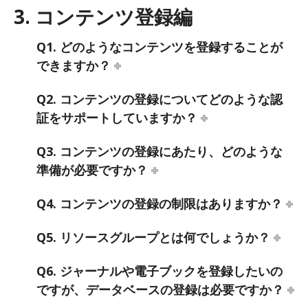
3. コンテンツ登録編
Q1. どのようなコンテンツを登録することが
できますか？
Q2. コンテンツの登録についてどのような認
証をサポートしていますか？
Q3. コンテンツの登録にあたり、どのような
準備が必要ですか？
Q4. コンテンツの登録の制限はありますか？
Q5. リソースグループとは何でしょうか？
Q6. ジャーナルや電子ブックを登録したいの
ですが、データベースの登録は必要ですか？