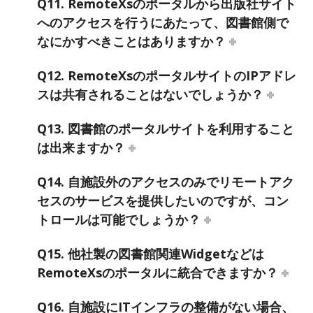
Q11. RemoteXsのポータルから出版社サイト
へのアクセスを行うにあたって、図書館側で
なにかすべきことはありますか？
Q12. RemoteXsのポータルサイトのIPアドレ
スは共有されることはないでしょうか？
Q13. 図書館のポータルサイトを利用すること
は出来ますか？
Q14. 自施設外のアクセスのみでリモートアク
セスのサービスを提供したいのですが、コン
トロールは可能でしょうか？
Q15. 他社製の図書館関連Widgetなどは
RemoteXsのポータルに統合できますか？
Q16. 自施設にITインフラの整備がない場合、