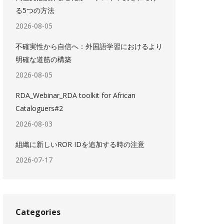
る5つの方法
2026-08-05
不確実性から自信へ：外国語学習におけるより
明確な道筋の構築
2026-08-05
RDA_Webinar_RDA toolkit for African
Cataloguers#2
2026-08-03
組織に新しいROR IDを追加する時の注意
2026-07-17
Categories