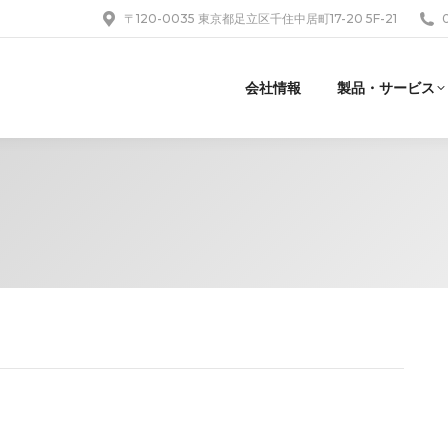
〒120-0035 東京都足立区千住中居町17-20 5F-21
会社情報
製品・サービス