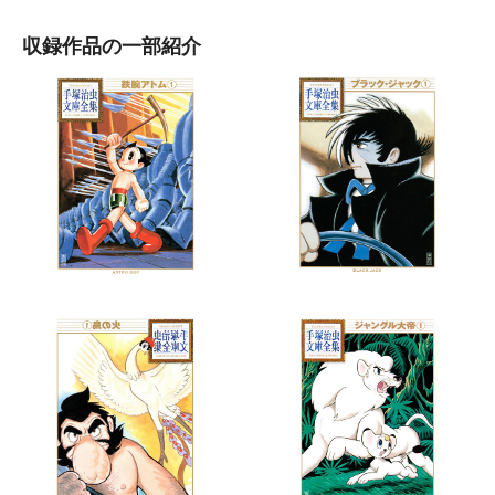
収録作品の一部紹介