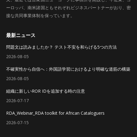
ーロッパ、南米諸国ともそれぞれビジネスパートナーがおり、密
接な共同事業体制を保っています。
最新ニュース
問題文は読みましたか？ テスト不安を和らげる5つの方法
2026-08-05
不確実性から自信へ：外国語学習におけるより明確な道筋の構築
2026-08-05
組織に新しいROR IDを追加する時の注意
2026-07-17
RDA_Webinar_RDA toolkit for African Cataloguers
2026-07-15