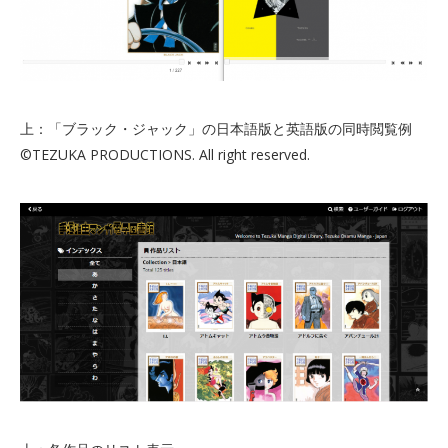
上：「ブラック・ジャック」の日本語版と英語版の同時閲覧例
©TEZUKA PRODUCTIONS. All right reserved.