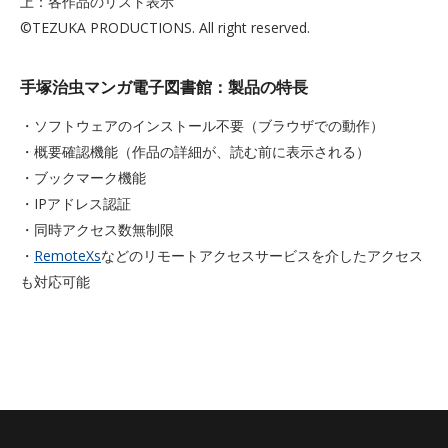
上：各作品のリスト表示
©TEZUKA PRODUCTIONS. All right reserved.
手塚治虫マンガ電子図書館：製品の特長
・ソフトウェアのインストール不要（ブラウザでの動作）
・概要確認機能（作品の詳細が、読む前に表示される）
・ブックマーク機能
・IPアドレス認証
・同時アクセス数無制限
・
RemoteXs
などのリモートアクセスサービスを介したアクセス
も対応可能