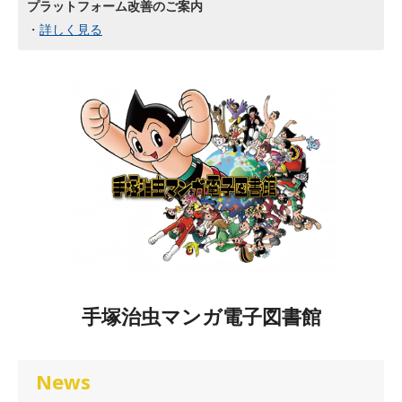
プラットフォーム改善のご案内
・
詳しく見る
手塚治虫マンガ電子図書館
News