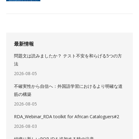
最新情報
問題文は読みましたか？ テスト不安を和らげる5つの方
法
2026-08-05
不確実性から自信へ：外国語学習におけるより明確な道
筋の構築
2026-08-05
RDA_Webinar_RDA toolkit for African Cataloguers#2
2026-08-03
組織に新しいROR IDを追加する時の注意