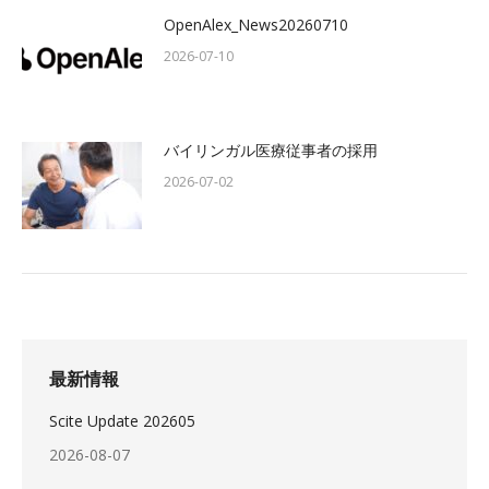
OpenAlex_News20260710
2026-07-10
バイリンガル医療従事者の採用
2026-07-02
最新情報
Scite Update 202605
2026-08-07