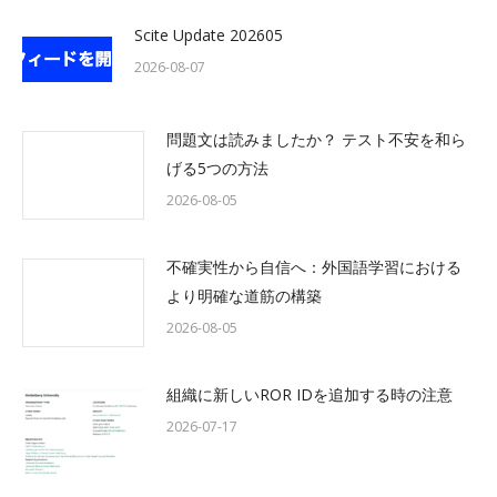
Scite Update 202605
2026-08-07
問題文は読みましたか？ テスト不安を和ら
げる5つの方法
2026-08-05
不確実性から自信へ：外国語学習における
より明確な道筋の構築
2026-08-05
組織に新しいROR IDを追加する時の注意
2026-07-17