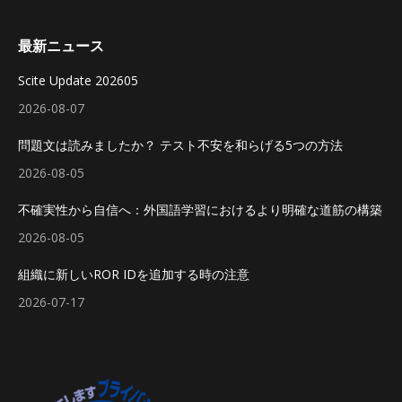
最新ニュース
Scite Update 202605
2026-08-07
問題文は読みましたか？ テスト不安を和らげる5つの方法
2026-08-05
不確実性から自信へ：外国語学習におけるより明確な道筋の構築
2026-08-05
組織に新しいROR IDを追加する時の注意
2026-07-17