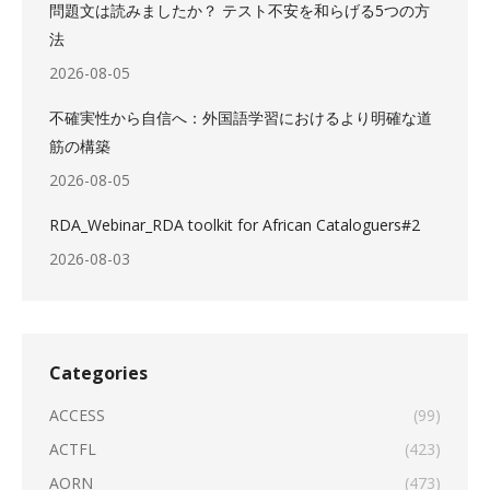
問題文は読みましたか？ テスト不安を和らげる5つの方
法
2026-08-05
不確実性から自信へ：外国語学習におけるより明確な道
筋の構築
2026-08-05
RDA_Webinar_RDA toolkit for African Cataloguers#2
2026-08-03
Categories
ACCESS
(99)
ACTFL
(423)
AORN
(473)