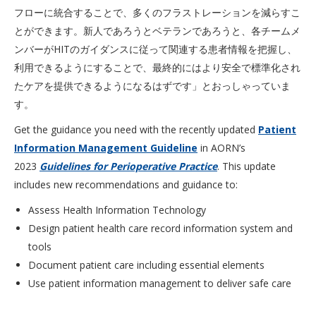
フローに統合することで、多くのフラストレーションを減らすこ
とができます。新人であろうとベテランであろうと、各チームメ
ンバーがHITのガイダンスに従って関連する患者情報を把握し、
利用できるようにすることで、最終的にはより安全で標準化され
たケアを提供できるようになるはずです」とおっしゃっていま
す。
Get the guidance you need with the recently updated
Patient
Information Management Guideline
in AORN’s
2023
Guidelines for Perioperative Practice
. This update
includes new recommendations and guidance to:
Assess Health Information Technology
Design patient health care record information system and
tools
Document patient care including essential elements
Use patient information management to deliver safe care