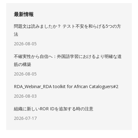
最新情報
問題文は読みましたか？ テスト不安を和らげる5つの方
法
2026-08-05
不確実性から自信へ：外国語学習におけるより明確な道
筋の構築
2026-08-05
RDA_Webinar_RDA toolkit for African Cataloguers#2
2026-08-03
組織に新しいROR IDを追加する時の注意
2026-07-17