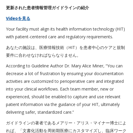
更新された患者情報管理ガイドラインの紹介
Video
を見る
Your facility must align its health information technology (HIT)
with patient-centered care and regulatory requirements.
あなたの施設は、医療情報技術（HIT）を患者中心のケアと規制
要件に合わせなければならなりません。
According to Guideline Author Dr. Mary Alice Miner, “You can
decrease a lot of frustration by ensuring your documentation
activities are customized to perioperative care and integrated
into your clinical workflows. Each team member, new or
experienced, should be enabled to capture and use relevant
patient information via the guidance of your HIT, ultimately
delivering safer, standardized care.”
ガイドラインの著者であるメアリー・アリス・マイナー博士によ
れば、「文書化活動を周術期医療にカスタマイズし、臨床ワーク