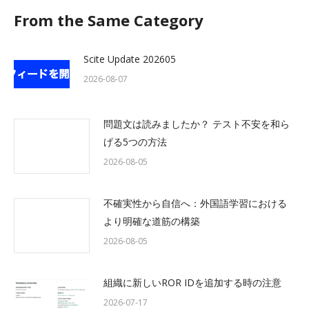
From the Same Category
Scite Update 202605
2026-08-07
問題文は読みましたか？ テスト不安を和ら
げる5つの方法
2026-08-05
不確実性から自信へ：外国語学習における
より明確な道筋の構築
2026-08-05
組織に新しいROR IDを追加する時の注意
2026-07-17