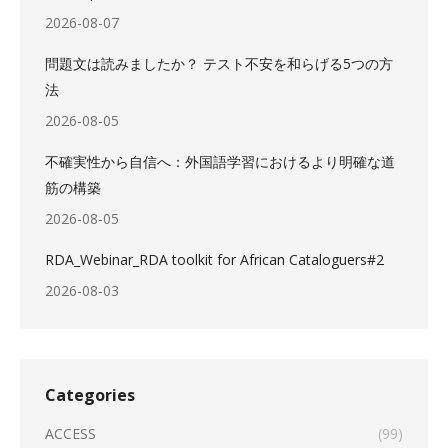
2026-08-07
問題文は読みましたか？ テスト不安を和らげる5つの方
法
2026-08-05
不確実性から自信へ：外国語学習におけるより明確な道
筋の構築
2026-08-05
RDA_Webinar_RDA toolkit for African Cataloguers#2
2026-08-03
Categories
ACCESS
(99)