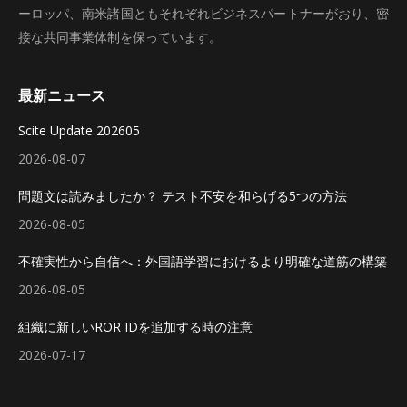
ーロッパ、南米諸国ともそれぞれビジネスパートナーがおり、密
接な共同事業体制を保っています。
最新ニュース
Scite Update 202605
2026-08-07
問題文は読みましたか？ テスト不安を和らげる5つの方法
2026-08-05
不確実性から自信へ：外国語学習におけるより明確な道筋の構築
2026-08-05
組織に新しいROR IDを追加する時の注意
2026-07-17