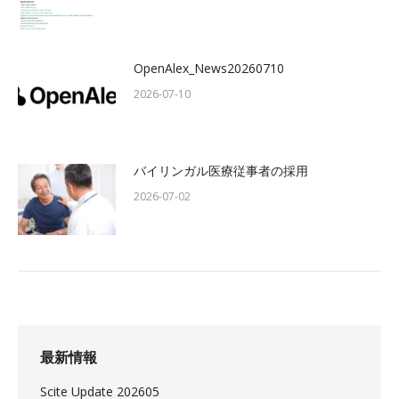
OpenAlex_News20260710
2026-07-10
バイリンガル医療従事者の採用
2026-07-02
最新情報
Scite Update 202605