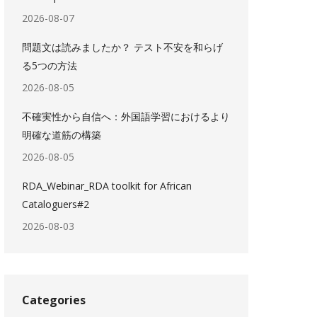
2026-08-07
問題文は読みましたか？ テスト不安を和らげ
る5つの方法
2026-08-05
不確実性から自信へ：外国語学習におけるより
明確な道筋の構築
2026-08-05
RDA_Webinar_RDA toolkit for African
Cataloguers#2
2026-08-03
Categories