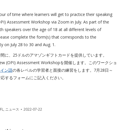
ur of time where learners will get to practice their speaking
 (OPI) Assessment Workshop via Zoom in July. As part of the
h speakers over the age of 18 at all different levels of
Please complete the form(s) that corresponds to the
ty on July 28 to 30 and Aug. 1.
の時間に、25ドルのアマゾンギフトカードを提供しています。
rview (OPI) Assessment Workshopを開催します。このワークショ
ペイン語
の各レベルの学習者と面接の練習をします。7月28日～
対応するフォームにご記入ください。
FL
,
ニュース
2022-07-22