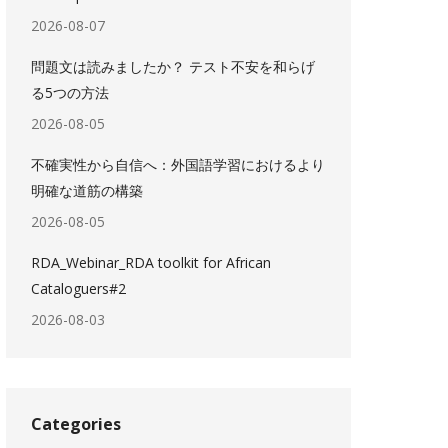
2026-08-07
問題文は読みましたか？ テスト不安を和らげ
る5つの方法
2026-08-05
不確実性から自信へ：外国語学習におけるより
明確な道筋の構築
2026-08-05
RDA_Webinar_RDA toolkit for African
Cataloguers#2
2026-08-03
Categories