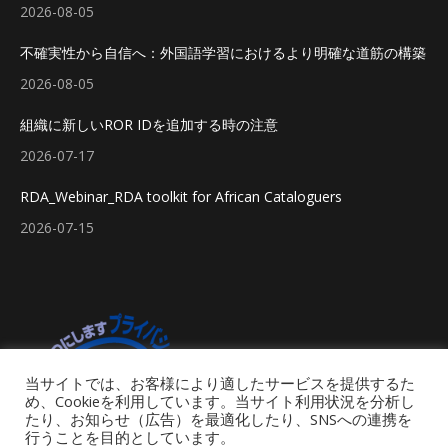
2026-08-05
不確実性から自信へ：外国語学習におけるより明確な道筋の構築
2026-08-05
組織に新しいROR IDを追加する時の注意
2026-07-17
RDA_Webinar_RDA toolkit for African Cataloguers
2026-07-15
当サイトでは、お客様により適したサービスを提供するた
め、Cookieを利用しています。当サイト利用状況を分析し
たり、お知らせ（広告）を最適化したり、SNSへの連携を
行うことを目的としています。