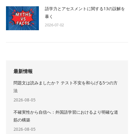
語学力とアセスメントに関する13の誤解を
暴く
2026-07-02
最新情報
問題文は読みましたか？ テスト不安を和らげる5つの方
法
2026-08-05
不確実性から自信へ：外国語学習におけるより明確な道
筋の構築
2026-08-05