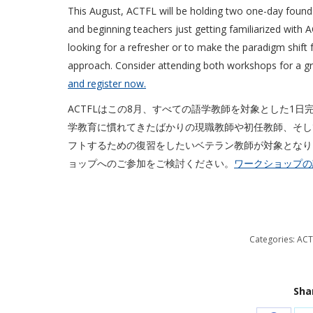
This August, ACTFL will be holding two one-day foundat
and beginning teachers just getting familiarized with
looking for a refresher or to make the paradigm shift 
approach. Consider attending both workshops for a gr
and register now.
ACTFLはこの8月、すべての語学教師を対象とした1日
学教育に慣れてきたばかりの現職教師や初任教師、そし
フトするための復習をしたいベテラン教師が対象となり
ョップへのご参加をご検討ください。
ワークショップの
Categories:
ACT
Sha