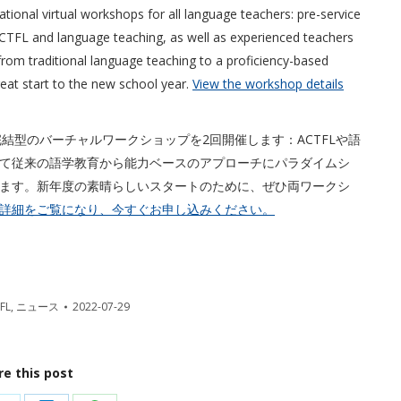
ional virtual workshops for all language teachers: pre-service
 ACTFL and language teaching, as well as experienced teachers
from traditional language teaching to a proficiency-based
eat start to the new school year.
View the workshop details
完結型のバーチャルワークショップを2回開催します：ACTFLや語
て従来の語学教育から能力ベースのアプローチにパラダイムシ
ます。新年度の素晴らしいスタートのために、ぜひ両ワークシ
詳細をご覧になり、今すぐお申し込みください。
FL
,
ニュース
2022-07-29
re this post