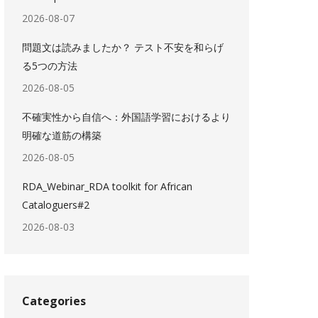
2026-08-07
問題文は読みましたか？ テスト不安を和らげ
る5つの方法
2026-08-05
不確実性から自信へ：外国語学習におけるより
明確な道筋の構築
2026-08-05
RDA_Webinar_RDA toolkit for African
Cataloguers#2
2026-08-03
Categories