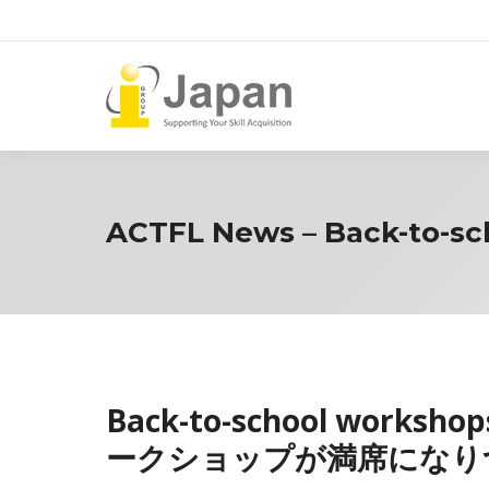
ACTFL News – Back-to-sch
Back-to-school worksh
ークショップが満席になり