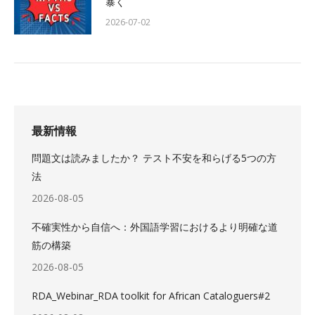
暴く
2026-07-02
最新情報
問題文は読みましたか？ テスト不安を和らげる5つの方
法
2026-08-05
不確実性から自信へ：外国語学習におけるより明確な道
筋の構築
2026-08-05
RDA_Webinar_RDA toolkit for African Cataloguers#2