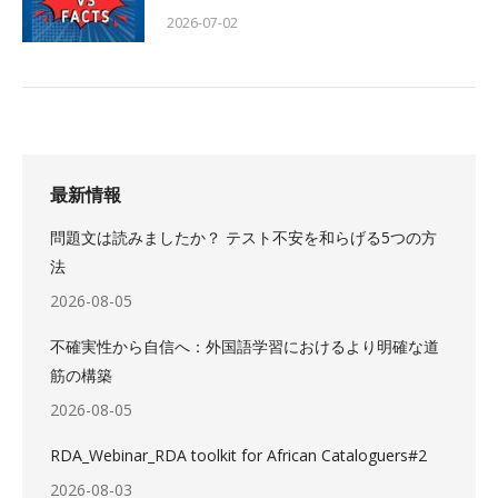
2026-07-02
最新情報
問題文は読みましたか？ テスト不安を和らげる5つの方
法
2026-08-05
不確実性から自信へ：外国語学習におけるより明確な道
筋の構築
2026-08-05
RDA_Webinar_RDA toolkit for African Cataloguers#2
2026-08-03