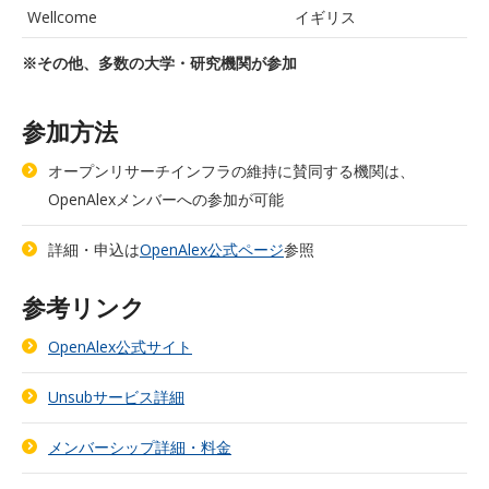
Wellcome
イギリス
※その他、多数の大学・研究機関が参加
参加方法
オープンリサーチインフラの維持に賛同する機関は、
OpenAlexメンバーへの参加が可能
詳細・申込は
OpenAlex公式ページ
参照
参考リンク
OpenAlex公式サイト
Unsubサービス詳細
メンバーシップ詳細・料金