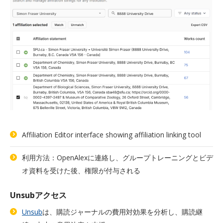
Affiliation Editor interface showing affiliation linking tool
利用方法：OpenAlexに連絡し、グループトレーニングとビデ
オ資料を受けた後、権限が付与される
Unsubアクセス
Unsub
は、購読ジャーナルの費用対効果を分析し、購読継