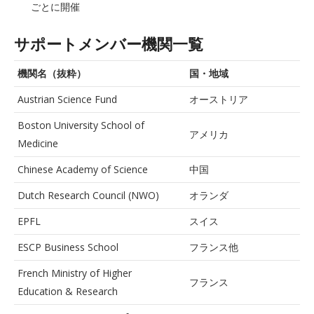
ごとに開催
サポートメンバー機関一覧
機関名（抜粋）
国・地域
Austrian Science Fund
オーストリア
Boston University School of
アメリカ
Medicine
Chinese Academy of Science
中国
Dutch Research Council (NWO)
オランダ
EPFL
スイス
ESCP Business School
フランス他
French Ministry of Higher
フランス
Education & Research