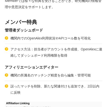
Memberでは様々な特典を受けることができ、研究機関の情報管
理や意思決定をサポートします。
メンバー特典
管理者ダッシュボード
機関内でのOpenAlex利用状況やAPIコール数を可視化
アクセス方法：担当者がアカウントを作成後、OpenAlexに連
絡してダッシュボード利用権限を取得
アフィリエーションエディター
機関の所属名のマッチング精度を自ら編集・管理可能
誤ったマッチを削除、新たな関連付けも追加でき、2日以内
に反映