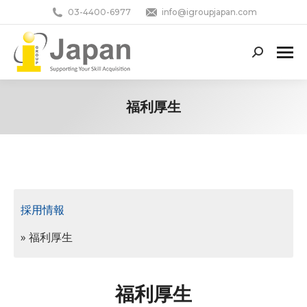
03-4400-6977
info@igroupjapan.com
Search:
福利厚生
You are here:
採用情報
» 福利厚生
福利厚生