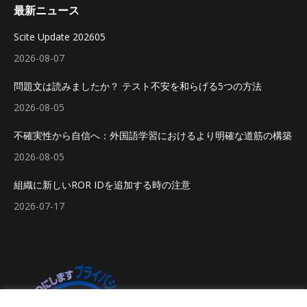
最新ニュース
Scite Update 202605
2026-08-07
問題文は読みましたか？ テスト不安を和らげる5つの方法
2026-08-05
不確実性から自信へ：外国語学習におけるより明確な道筋の構築
2026-08-05
組織に新しいROR IDを追加する時の注意
2026-07-17