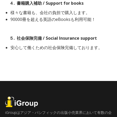
４.
書籍購入補助 / Support for books
様々な書籍も、会社の負担で購入します。
90000冊を超える英語のeBooksも利用可能！
５. 社会保険完備 / Social Insurance support
安心して働くための社会保険完備しております。
iGroupはアジア・パシフィックの出版小売業界において有数の企