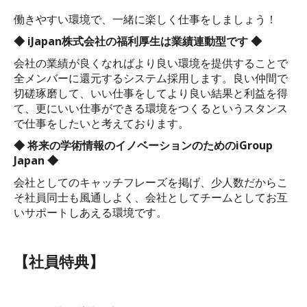
働きやすい環境で、一緒に楽しく仕事をしましょう！
◆ iJapan株式会社の福利厚生は業績連動型です ◆
会社の業績が良くなればより良い環境を提供することで
全メンバーに還元するシステム採用します。良い仲間で
切磋琢磨して、いい仕事をしてより良い結果と利益を得
て、更にいい仕事ができる環境をつくるというスタンス
で仕事をしたいと考えております。
◆ 将来の学術情報のイノベーションのためのiGroup
Japan ◆
会社としてのキャッチフレーズを掲げ、少人数だからこ
そ社員同士も風通しよく、会社としてチームとしてお互
いサポートしあえる環境です。
【社員特典】