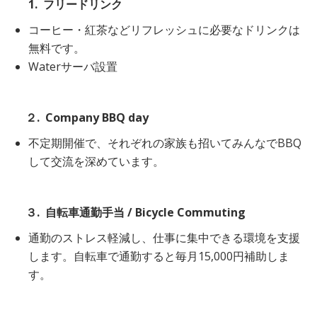
1. フリードリンク
コーヒー・紅茶などリフレッシュに必要なドリンクは
無料です。
Waterサーバ設置
２. Company BBQ day
不定期開催で、それぞれの家族も招いてみんなでBBQ
して交流を深めています。
３. 自転車通勤手当 / Bicycle Commuting
通勤のストレス軽減し、仕事に集中できる環境を支援
します。自転車で通勤すると毎月15,000円補助しま
す。