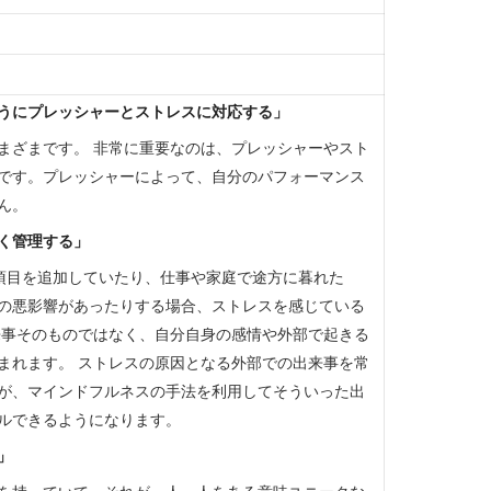
うにプレッシャーとストレスに対応する」
まざまです。 非常に重要なのは、プレッシャーやスト
です。プレッシャーによって、自分のパフォーマンス
ん。
く管理する」
常に項目を追加していたり、仕事や家庭で途方に暮れた
の悪影響があったりする場合、ストレスを感じている
来事そのものではなく、自分自身の感情や外部で起きる
まれます。 ストレスの原因となる外部での出来事を常
が、マインドフルネスの手法を利用してそういった出
ルできるようになります。
」