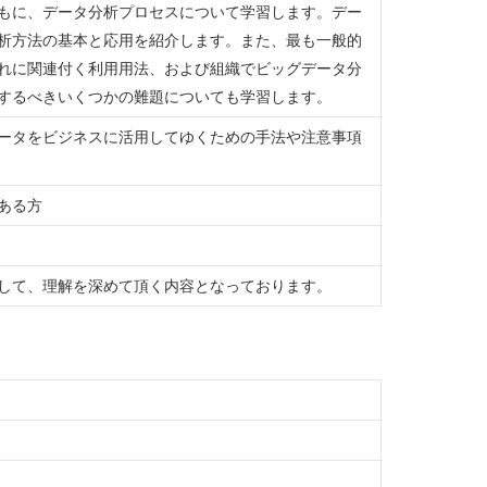
もに、データ分析プロセスについて学習します。デー
析方法の基本と応用を紹介します。また、最も一般的
れに関連付く利用用法、および組織でビッグデータ分
するべきいくつかの難題についても学習します。
ータをビジネスに活用してゆくための手法や注意事項
ある方
して、理解を深めて頂く内容となっております。