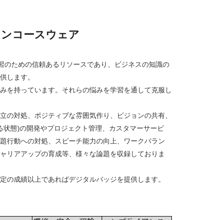
インコースウェア
マンド学習のための信頼あるリソースであり、ビジネスの知識の
供します。
みを持っています。それらの悩みを学習を通して克服し
立の対処、ポジティブな雰囲気作り、ビジョンの共有、
いる状態)の開発やプロジェクト管理、カスタマーサービ
題行動への対処、スピーチ能力の向上、ワークバラン
ャリアアップの育成等、様々な論題を収録しておりま
定の成績以上であればデジタルバッジを提供します。