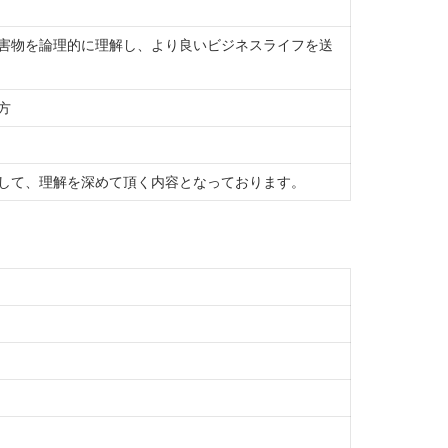
害物を論理的に理解し、より良いビジネスライフを送
方
して、理解を深めて頂く内容となっております。