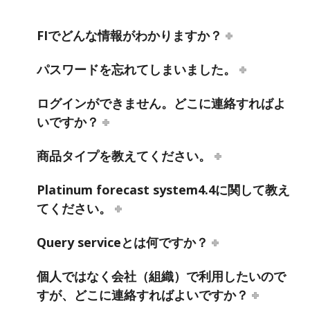
FIでどんな情報がわかりますか？
パスワードを忘れてしまいました。
ログインができません。どこに連絡すればよ
いですか？
商品タイプを教えてください。
Platinum forecast system4.4に関して教え
てください。
Query serviceとは何ですか？
個人ではなく会社（組織）で利用したいので
すが、どこに連絡すればよいですか？