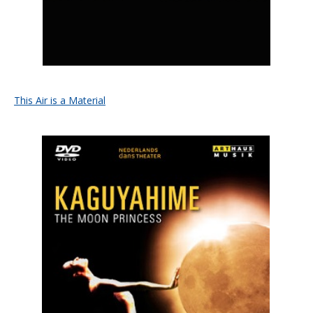
This Air is a Material