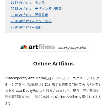
・
2017 Artfilms – ダンス
・
2018 Artfilms – デザイン及び建築
・
2018 Artfilms – 視覚芸術
・
2020 Artfilms – アジア文化
・
2020 Artflims – 演劇
Online Artfilms
Contemporary Arts Media社は2000年より、エクスペリメンタ
ル・シアター（実験劇場）に所属する劇場専門家であり講師でも
あるKriszta Doczy氏により設立されました。現在、芸術教育や
芸術専門家向けに、5000本以上のOnline Artfilmsを提供しており
ます。