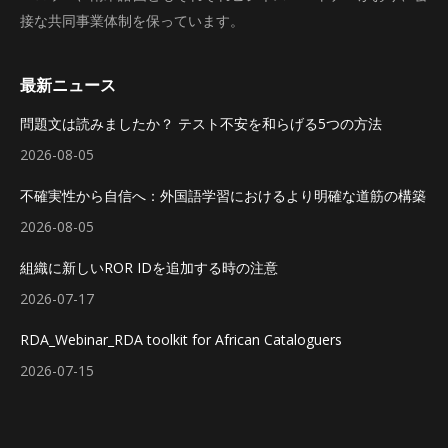
接な共同事業体制を保っています。
最新ニュース
問題文は読みましたか？ テスト不安を和らげる5つの方法
2026-08-05
不確実性から自信へ：外国語学習におけるより明確な道筋の構築
2026-08-05
組織に新しいROR IDを追加する時の注意
2026-07-17
RDA_Webinar_RDA toolkit for African Cataloguers
2026-07-15