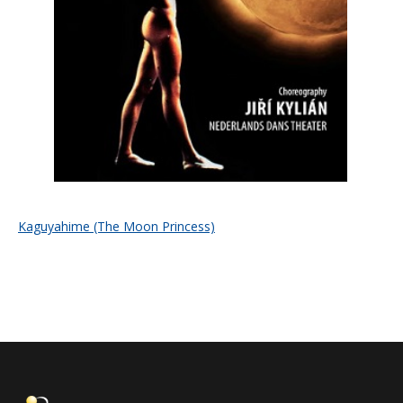
Kaguyahime (The Moon Princess)