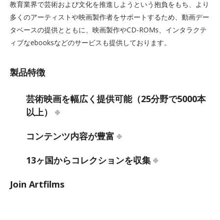
教育業界で芸術および文化を推進しようという抱負をもち、より
多くのアーティストや映画製作者をサポートするため、動画デー
タベースの提供とともに、映画製作やCD-ROMs、インタラクテ
ィブなebooksなどのサービスも提供しております。
製品特徴
芸術映画を幅広く提供可能（25分野で5000本
以上）
コンテンツ内容が豊富
13ヶ国からコレクションを収集
Join Artfilms